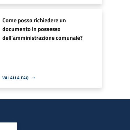
Come posso richiedere un
documento in possesso
dell’amministrazione comunale?
VAI ALLA FAQ