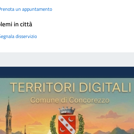
Prenota un appuntamento
lemi in città
Segnala disservizio