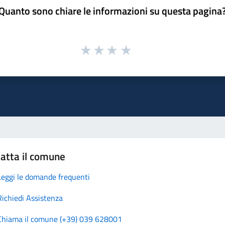
Quanto sono chiare le informazioni su questa pagina
atta il comune
Leggi le domande frequenti
Richiedi Assistenza
Chiama il comune (+39) 039 628001