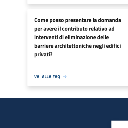
Come posso presentare la domanda
per avere il contributo relativo ad
interventi di eliminazione delle
barriere architettoniche negli edifici
privati?
VAI ALLA FAQ