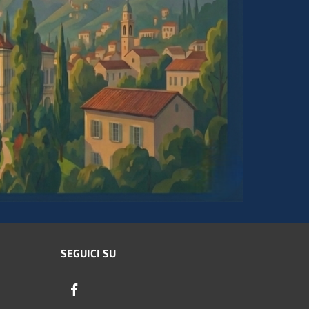
SEGUICI SU
Facebook