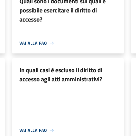
Quali sono i documenti sui quali è
possibile esercitare il diritto di
accesso?
VAI ALLA FAQ
In quali casi è escluso il diritto di
accesso agli atti amministrativi?
VAI ALLA FAQ