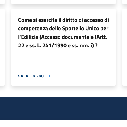
Come si esercita il diritto di accesso di
competenza dello Sportello Unico per
l'Edilizia (Accesso documentale (Artt.
22 e ss. L. 241/1990 e ss.mm.ii) ?
VAI ALLA FAQ