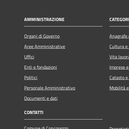
AMMINISTRAZIONE
CATEGORI
Organi di Governo
Anagrafe e
Aree Amministrative
Cultura e
Uffici
Vita lavor
Enti e fondazioni
Imprese 
Politici
Catasto e
Personale Amministrativo
Mobilità e
Documenti e dati
CONTATTI
Comune di Concorezzo
Prenotaz