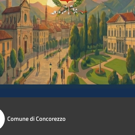
Comune di Concorezzo