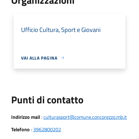
Ufficio Cultura, Sport e Giovani
VAI ALLA PAGINA
Punti di contatto
Indirizzo mail
:
culturasport@comune.concorezzo.mb.it
Telefono
:
3962800202