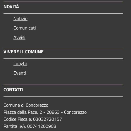
NOVITÀ
Notizie
Comunicati
Avvisi
VIVERE IL COMUNE
Luoghi
Eventi
CONTATTI
Comune di Concorezzo
Piazza della Pace, 2 - 20863 - Concorezzo
Codice Fiscale: 03032720157
Partita IVA: 00741200968