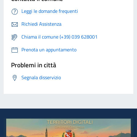
Leggi le domande frequenti
Richiedi Assistenza
Chiama il comune (+39) 039 628001
Prenota un appuntamento
Problemi in città
Segnala disservizio