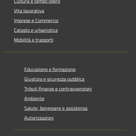
Cultura e tempo libero
Vita lavorativa
Imprese e Commercio
Catasto e urbanistica
Mobilità e trasporti
Educazione e formazione
Giustizia e sicurezza pubblica
Tributi,finanze e contravvenzioni
Ambiente
Salute, benessere e assistenza
Autorizzazioni