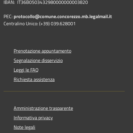
IBAN: IT36B0503432980000000003820
PEC:
protocollo@comune.concorezzo.mb.legalmail.it
Centralino Unico: (+39) 039.628001
Prenotazione appuntamento
Segnalazione disservizio
Leggi le FAQ
Richiesta assistenza
Amministrazione trasparente
Informativa privacy
Note legali