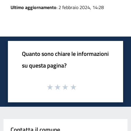
Ultimo aggiornamento
: 2 febbraio 2024, 14:28
Quanto sono chiare le informazioni
su questa pagina?
Contatta il comune