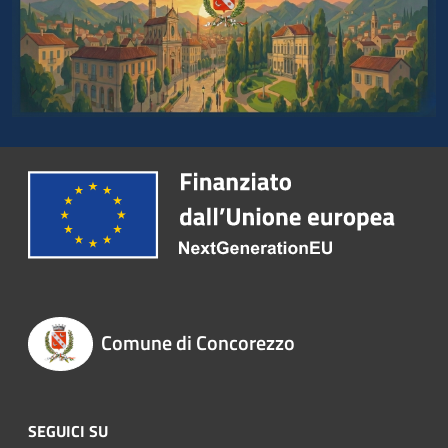
Comune di Concorezzo
SEGUICI SU