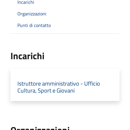
Incarichi
Organizzazioni
Punti di contatto
Incarichi
Istruttore amministrativo - Ufficio
Cultura, Sport e Giovani
Organizzazioni