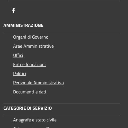
Facebook
AMMINISTRAZIONE
Organi di Governo
Aree Amministrative
Uffici
Enti e fondazioni
Politici
Personale Amministrativo
Documenti e dati
CATEGORIE DI SERVIZIO
Anagrafe e stato civile