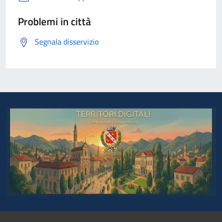
Problemi in città
Segnala disservizio