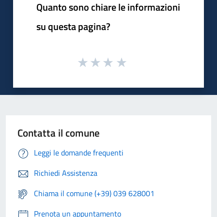
Quanto sono chiare le informazioni
su questa pagina?
Contatta il comune
Leggi le domande frequenti
Richiedi Assistenza
Chiama il comune (+39) 039 628001
Prenota un appuntamento