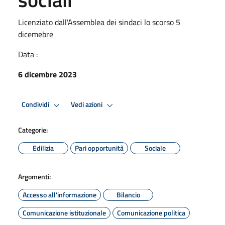
Licenziato dall'Assemblea dei sindaci lo scorso 5
dicemebre
Data :
6 dicembre 2023
Condividi
Vedi azioni
Categorie:
Edilizia
Pari opportunità
Sociale
Argomenti:
Accesso all'informazione
Bilancio
Comunicazione istituzionale
Comunicazione politica