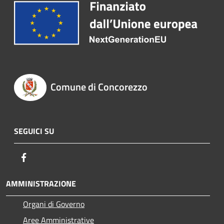
Comune di Concorezzo
SEGUICI SU
Facebook
AMMINISTRAZIONE
Organi di Governo
Aree Amministrative