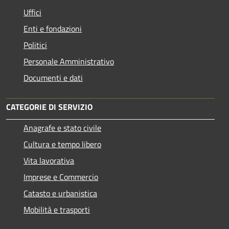
Uffici
Enti e fondazioni
Politici
Personale Amministrativo
Documenti e dati
CATEGORIE DI SERVIZIO
Anagrafe e stato civile
Cultura e tempo libero
Vita lavorativa
Imprese e Commercio
Catasto e urbanistica
Mobilità e trasporti