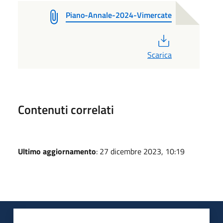
Piano-Annale-2024-Vimercate
PDF
Scarica
Contenuti correlati
Ultimo aggiornamento
: 27 dicembre 2023, 10:19