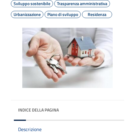
Sviluppo sostenibile
Trasparenza amministrativa
Urbanizzazione
Piano di sviluppo
Residenza
INDICE DELLA PAGINA
Descrizione