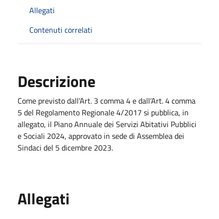
Allegati
Contenuti correlati
Descrizione
Come previsto dall’Art. 3 comma 4 e dall’Art. 4 comma
5 del Regolamento Regionale 4/2017 si pubblica, in
allegato, il Piano Annuale dei Servizi Abitativi Pubblici
e Sociali 2024, approvato in sede di Assemblea dei
Sindaci del 5 dicembre 2023.
Allegati