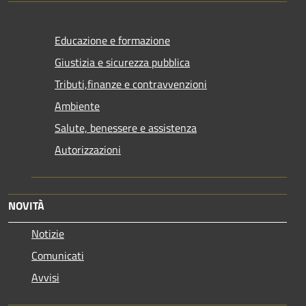
Educazione e formazione
Giustizia e sicurezza pubblica
Tributi,finanze e contravvenzioni
Ambiente
Salute, benessere e assistenza
Autorizzazioni
NOVITÀ
Notizie
Comunicati
Avvisi