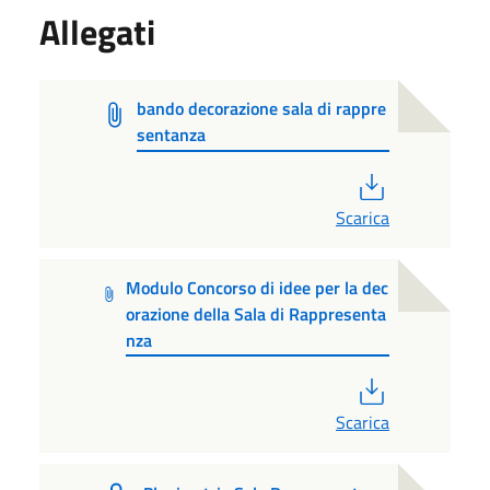
Allegati
bando decorazione sala di rappre
sentanza
PDF
Scarica
Modulo Concorso di idee per la dec
orazione della Sala di Rappresenta
nza
PDF
Scarica