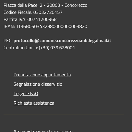
Piazza della Pace, 2 - 20863 - Concorezzo
Codice Fiscale: 03032720157
Partita IVA: 00741200968
IBAN: IT36B0503432980000000003820
PEC:
protocollo@comune.concorezzo.mb.legalmail.it
Centralino Unico: (+39) 039.628001
Prenotazione appuntamento
Segnalazione disservizio
Leggi le FAQ
Richiesta assistenza
Amministrazione trasparente