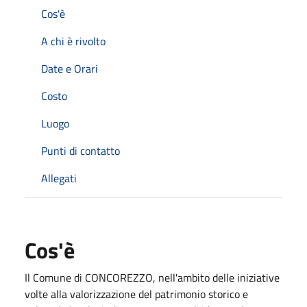
Cos'è
A chi è rivolto
Date e Orari
Costo
Luogo
Punti di contatto
Allegati
Cos'è
Il Comune di CONCOREZZO, nell'ambito delle iniziative
volte alla valorizzazione del patrimonio storico e