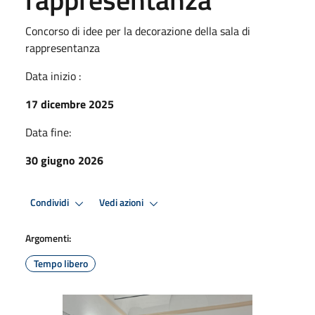
Concorso di idee per la decorazione della sala di
rappresentanza
Data inizio :
17 dicembre 2025
Data fine:
30 giugno 2026
Condividi
Vedi azioni
Argomenti:
Tempo libero