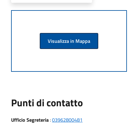
Visualizza in Mappa
Punti di contatto
Ufficio Segreteria
:
03962800481