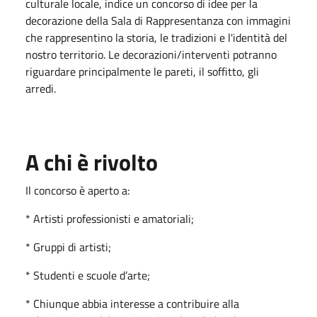
culturale locale, indice un concorso di idee per la
decorazione della Sala di Rappresentanza con immagini
che rappresentino la storia, le tradizioni e l'identità del
nostro territorio. Le decorazioni/interventi potranno
riguardare principalmente le pareti, il soffitto, gli
arredi.
A chi è rivolto
Il concorso è aperto a:
* Artisti professionisti e amatoriali;
* Gruppi di artisti;
* Studenti e scuole d’arte;
* Chiunque abbia interesse a contribuire alla