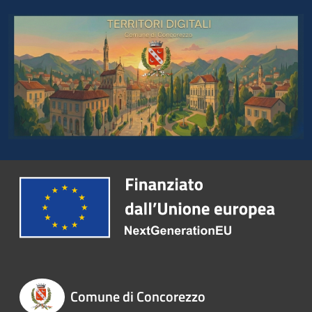
Comune di Concorezzo