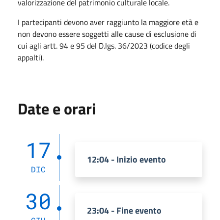
valorizzazione del patrimonio culturale locale.
I partecipanti devono aver raggiunto la maggiore età e
non devono essere soggetti alle cause di esclusione di
cui agli artt. 94 e 95 del D.lgs. 36/2023 (codice degli
appalti).
Date e orari
17
12:04 - Inizio evento
DIC
30
23:04 - Fine evento