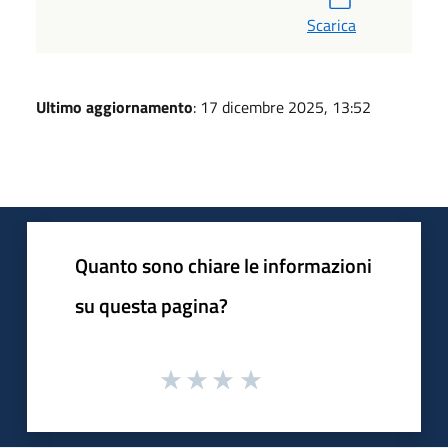
Scarica
Ultimo aggiornamento
: 17 dicembre 2025, 13:52
Quanto sono chiare le informazioni
su questa pagina?