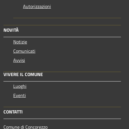
Autorizzazioni
NOVITÀ
Notizie
Comunicati
Avvisi
VIVERE IL COMUNE
Luoghi
Eventi
CONTATTI
Comune di Concorezzo