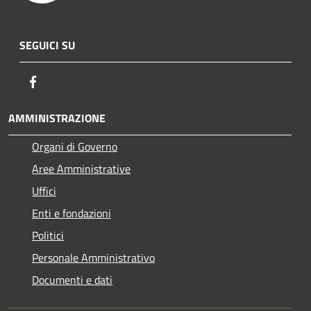
SEGUICI SU
Facebook
AMMINISTRAZIONE
Organi di Governo
Aree Amministrative
Uffici
Enti e fondazioni
Politici
Personale Amministrativo
Documenti e dati