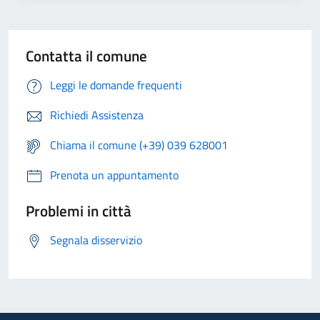
Contatta il comune
Leggi le domande frequenti
Richiedi Assistenza
Chiama il comune (+39) 039 628001
Prenota un appuntamento
Problemi in città
Segnala disservizio