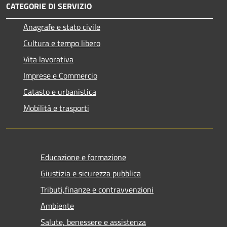
CATEGORIE DI SERVIZIO
Anagrafe e stato civile
Cultura e tempo libero
Vita lavorativa
Imprese e Commercio
Catasto e urbanistica
Mobilità e trasporti
Educazione e formazione
Giustizia e sicurezza pubblica
Tributi,finanze e contravvenzioni
Ambiente
Salute, benessere e assistenza