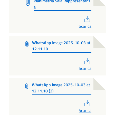
Planimetria Sala Rappresentanz
a
PDF
Scarica
WhatsApp Image 2025-10-03 at
12.11.10
PDF
Scarica
WhatsApp Image 2025-10-03 at
12.11.10 (2)
PDF
Scarica