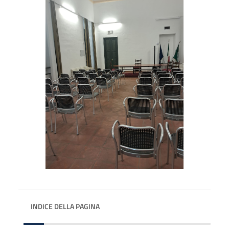
INDICE DELLA PAGINA