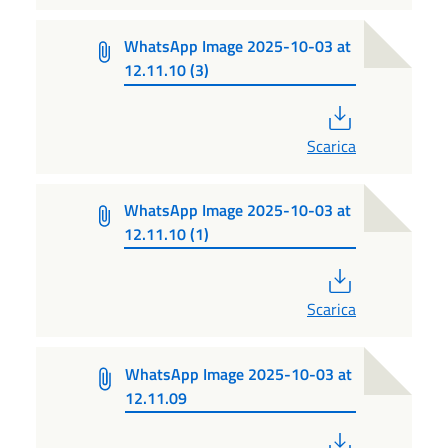
WhatsApp Image 2025-10-03 at
12.11.10 (3)
PDF
Scarica
WhatsApp Image 2025-10-03 at
12.11.10 (1)
PDF
Scarica
WhatsApp Image 2025-10-03 at
12.11.09
PDF